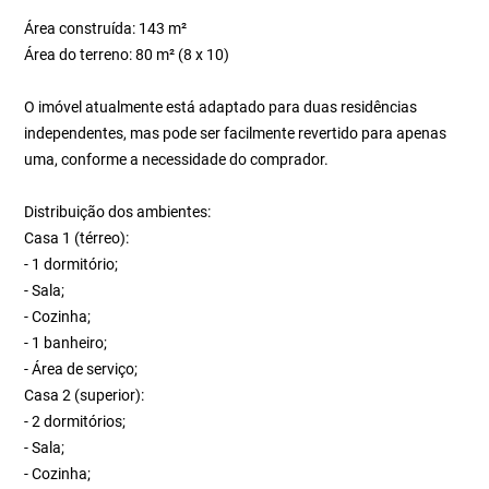
Área construída: 143 m²
Área do terreno: 80 m² (8 x 10)
O imóvel atualmente está adaptado para duas residências
independentes, mas pode ser facilmente revertido para apenas
uma, conforme a necessidade do comprador.
Distribuição dos ambientes:
Casa 1 (térreo):
- 1 dormitório;
- Sala;
- Cozinha;
- 1 banheiro;
- Área de serviço;
Casa 2 (superior):
- 2 dormitórios;
- Sala;
- Cozinha;