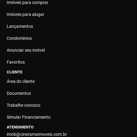
Imóveis para comprar
Imóveis para alugar
Lançamentos
Condomínios
Anunciar seu imóvel
Favoritos
CLIENTE
Área do cliente
Documentos
Trabalhe conosco
Simular Financiamento
ATENDIMENTO
imob@cineramaimoveis.com.br