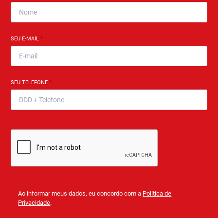
SEU E-MAIL
*
SEU TELEFONE
*
Ao informar meus dados, eu concordo com a
Política de
Privacidade
.