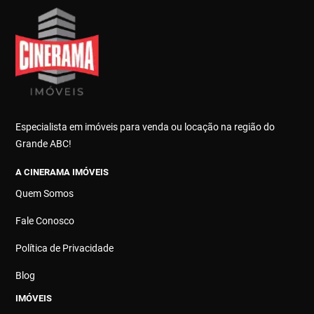
Especialista em imóveis para venda ou locação na região do
Grande ABC!
A CINERAMA IMÓVEIS
Quem Somos
Fale Conosco
Política de Privacidade
Blog
IMÓVEIS