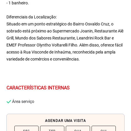
- 1 banheiro.
Diferenciais da Localização:
Situado em um ponto estratégico do Bairro Osvaldo Cruz, o
sobrado está próximo ao Supermercado Joanin, Restaurante Alê
Grill, Mundo dos Sabores Restaurante, Leandrini Rock Bar e
EMEF Professor Olyntho Voltarelli Filho. Além disso, oferece fácil
acesso à Rua Visconde de Inhaúma, reconhecida pela ampla
variedade de comércios e conveniências.
CARACTERÍSTICAS INTERNAS
Área serviço
AGENDAR UMA VISITA