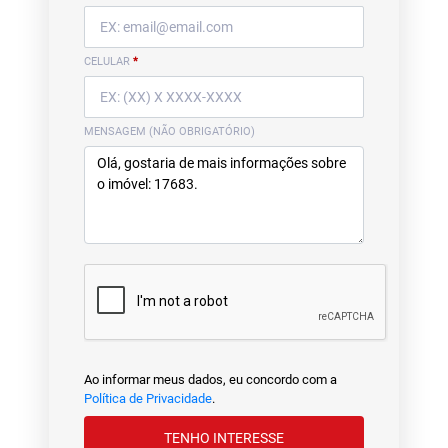
CELULAR
*
MENSAGEM (NÃO OBRIGATÓRIO)
Ao informar meus dados, eu concordo com a
Política de Privacidade
.
TENHO INTERESSE