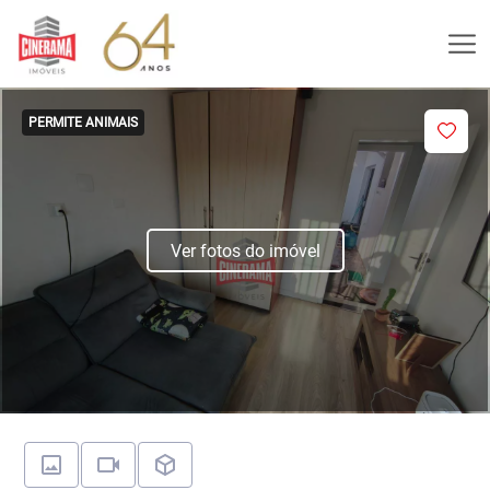
PERMITE ANIMAIS
Ver fotos do imóvel