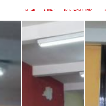
COMPRAR
ALUGAR
ANUNCIAR MEU IMÓVEL
B