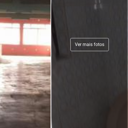
Ver mais fotos