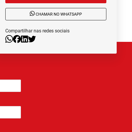
CHAMAR NO WHATSAPP
Compartilhar nas redes sociais