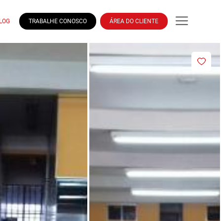
LOG
TRABALHE CONOSCO
ÁREA DO CLIENTE