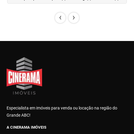
‹
›
Especialista em imóveis para venda ou locação na região do
Grande ABC!
A CINERAMA IMÓVEIS