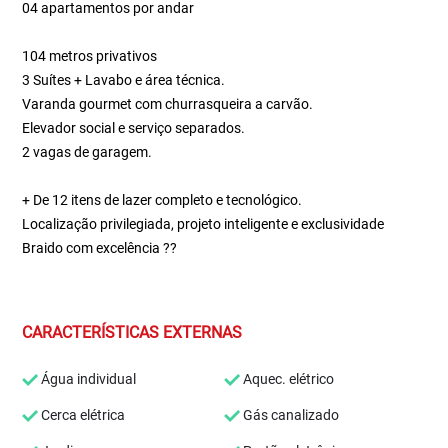
04 apartamentos por andar
104 metros privativos
3 Suítes + Lavabo e área técnica.
Varanda gourmet com churrasqueira a carvão.
Elevador social e serviço separados.
2 vagas de garagem.
+ De 12 itens de lazer completo e tecnológico.
Localização privilegiada, projeto inteligente e exclusividade
Braido com excelência ??
CARACTERÍSTICAS EXTERNAS
Água individual
Aquec. elétrico
Cerca elétrica
Gás canalizado