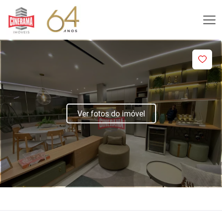
Ver fotos do imóvel