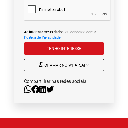
Ao informar meus dados, eu concordo com a
Política de Privacidade
.
TENHO INTERESSE
CHAMAR NO WHATSAPP
Compartilhar nas redes sociais