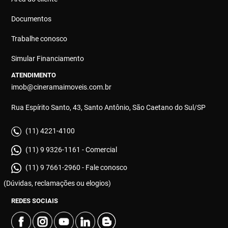
Documentos
Trabalhe conosco
Simular Financiamento
ATENDIMENTO
imob@cineramaimoveis.com.br
Rua Espírito Santo, 43, Santo Antônio, São Caetano do Sul/SP
(11) 4221-4100
(11) 9 9326-1161 - Comercial
(11) 9 7661-2960 - Fale conosco
(Dúvidas, reclamações ou elogios)
REDES SOCIAIS