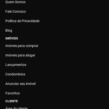
Quem Somos
Fale Conosco
Política de Privacidade
Blog
IMÓVEIS
Imóveis para comprar
Imóveis para alugar
Lançamentos
Condomínios
Anunciar seu imóvel
Favoritos
CLIENTE
Área do cliente