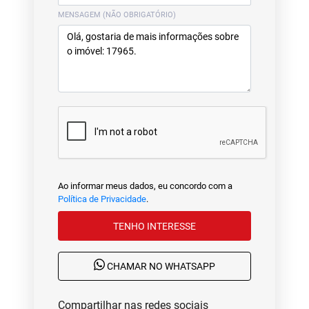
MENSAGEM (NÃO OBRIGATÓRIO)
Ao informar meus dados, eu concordo com a
Política de Privacidade
.
TENHO INTERESSE
CHAMAR NO WHATSAPP
Compartilhar nas redes sociais