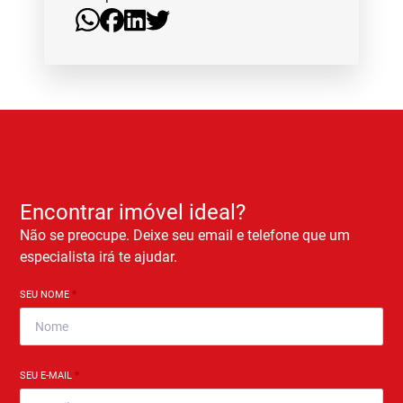
Encontrar imóvel ideal?
Não se preocupe. Deixe seu email e telefone que um
especialista irá te ajudar.
SEU NOME
*
SEU E-MAIL
*