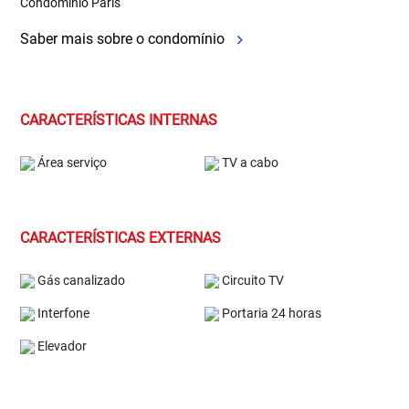
Condomínio Paris
Saber mais sobre o condomínio
CARACTERÍSTICAS INTERNAS
Área serviço
TV a cabo
CARACTERÍSTICAS EXTERNAS
Gás canalizado
Circuito TV
Interfone
Portaria 24 horas
Elevador