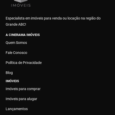
Especialista em imóveis para venda ou locação na região do
Grande ABC!
A CINERAMA IMÓVEIS
Quem Somos
Fale Conosco
Política de Privacidade
Blog
IMÓVEIS
Imóveis para comprar
Imóveis para alugar
Lançamentos