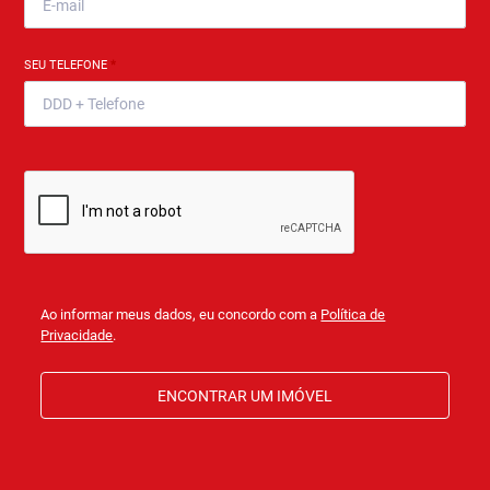
SEU TELEFONE
*
Ao informar meus dados, eu concordo com a
Política de
Privacidade
.
ENCONTRAR UM IMÓVEL