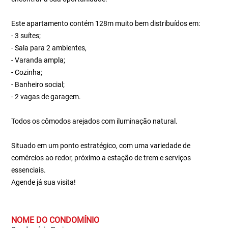
Este apartamento contém 128m muito bem distribuídos em:
- 3 suítes;
- Sala para 2 ambientes,
- Varanda ampla;
- Cozinha;
- Banheiro social;
- 2 vagas de garagem.
Todos os cômodos arejados com iluminação natural.
Situado em um ponto estratégico, com uma variedade de
comércios ao redor, próximo a estação de trem e serviços
essenciais.
Agende já sua visita!
NOME DO CONDOMÍNIO