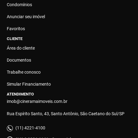
Condomínios
Anunciar seu imóvel
Favoritos
CLIENTE
Área do cliente
Documentos
Trabalhe conosco
Simular Financiamento
ATENDIMENTO
imob@cineramaimoveis.com.br
Rua Espírito Santo, 43, Santo Antônio, São Caetano do Sul/SP
(11) 4221-4100