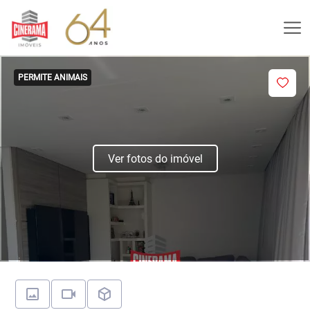
PERMITE ANIMAIS
Ver fotos do imóvel