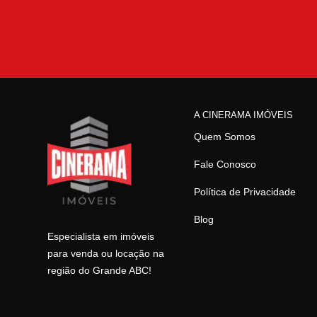
A CINERAMA IMÓVEIS
Quem Somos
Fale Conosco
Política de Privacidade
Blog
Especialista em imóveis
para venda ou locação na
região do Grande ABC!