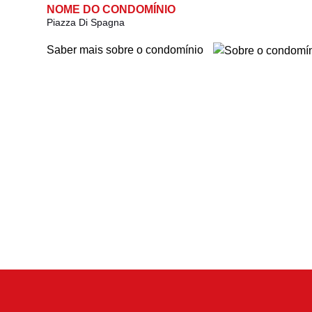
NOME DO CONDOMÍNIO
Piazza Di Spagna
Saber mais sobre o condomínio