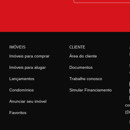
IMÓVEIS
CLIENTE
Imóveis para comprar
Área do cliente
Imóveis para alugar
Documentos
Lançamentos
Trabalhe conosco
Condomínios
Simular Financiamento
Anunciar seu imóvel
co
(D
Favoritos