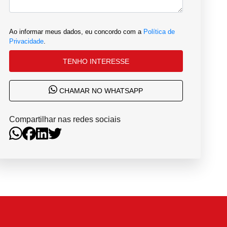
Ao informar meus dados, eu concordo com a
Política de
Privacidade
.
TENHO INTERESSE
CHAMAR NO WHATSAPP
Compartilhar nas redes sociais