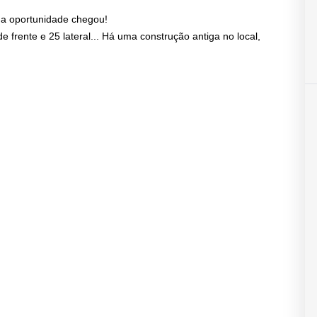
ua oportunidade chegou!
frente e 25 lateral... Há uma construção antiga no local,