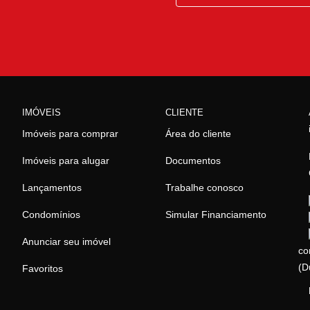
IMÓVEIS
CLIENTE
Imóveis para comprar
Área do cliente
Imóveis para alugar
Documentos
Lançamentos
Trabalhe conosco
Condomínios
Simular Financiamento
Anunciar seu imóvel
co
(D
Favoritos