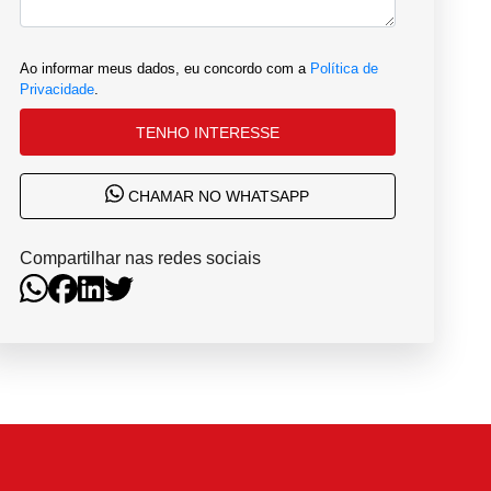
Ao informar meus dados, eu concordo com a
Política de
Privacidade
.
TENHO INTERESSE
CHAMAR NO WHATSAPP
Compartilhar nas redes sociais