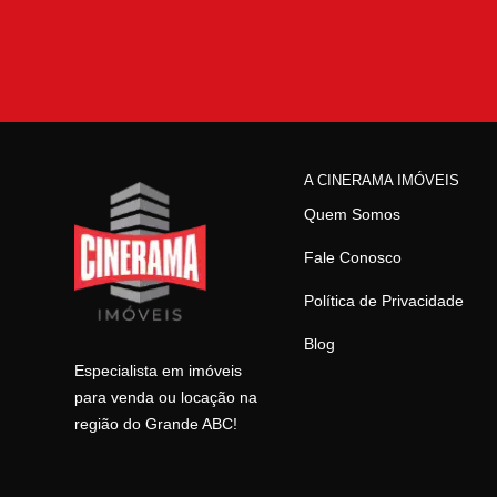
A CINERAMA IMÓVEIS
Quem Somos
Fale Conosco
Política de Privacidade
Blog
Especialista em imóveis
para venda ou locação na
região do Grande ABC!