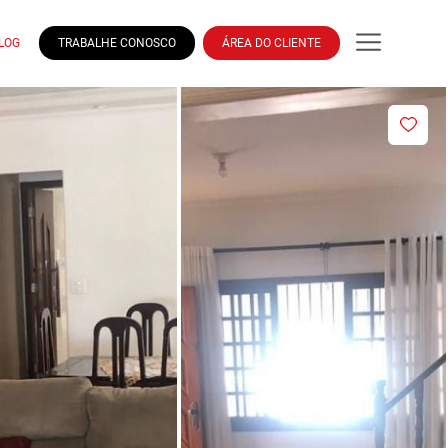
LOG
TRABALHE CONOSCO
ÁREA DO CLIENTE