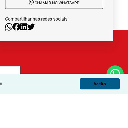
CHAMAR NO WHATSAPP
Compartilhar nas redes sociais
i
Aceito