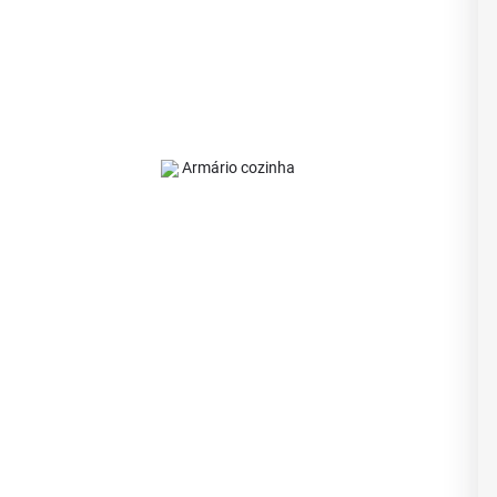
Armário cozinha