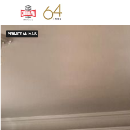
PERMITE ANIMAIS