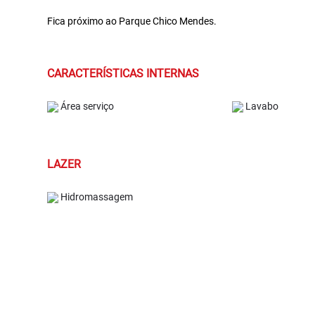
Fica próximo ao Parque Chico Mendes.
CARACTERÍSTICAS INTERNAS
Área serviço
Lavabo
LAZER
Hidromassagem