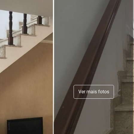
Ver mais fotos