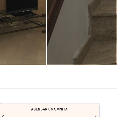
AGENDAR UMA VISITA