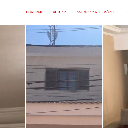
COMPRAR
ALUGAR
ANUNCIAR MEU IMÓVEL
B