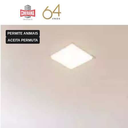
PERMITE ANIMAIS
ACEITA PERMUTA