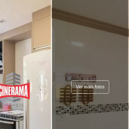
Ver mais fotos