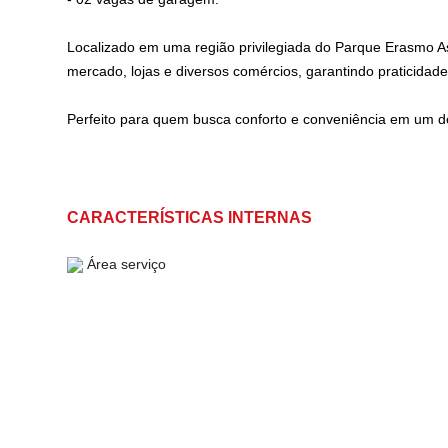
Localizado em uma região privilegiada do Parque Erasmo Ass
mercado, lojas e diversos comércios, garantindo praticidade 
Perfeito para quem busca conforto e conveniência em um do
CARACTERÍSTICAS INTERNAS
Área serviço