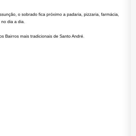
unção, o sobrado fica próximo a padaria, pizzaria, farmácia,
no dia a dia.
s Bairros mais tradicionais de Santo André.