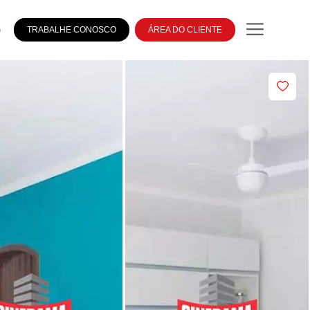
G
TRABALHE CONOSCO
ÁREA DO CLIENTE