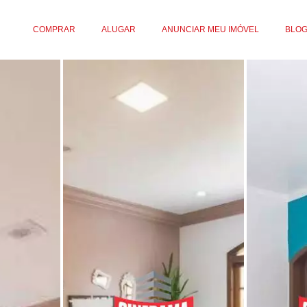
COMPRAR
ALUGAR
ANUNCIAR MEU IMÓVEL
BLO