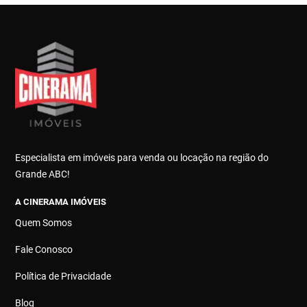
Especialista em imóveis para venda ou locação na região do
Grande ABC!
A CINERAMA IMÓVEIS
Quem Somos
Fale Conosco
Política de Privacidade
Blog