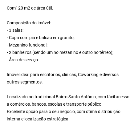
Com120 m2 de área útil.
Composição do imóvel:
- 3 salas;
- Copa com pia e balcão em granito;
- Mezanino funcional;
- 2 banheiros (sendo um no mezanino e outro no térreo);
- Área de serviço.
Imóvel ideal para escritórios, clínicas, Coworking e diversos
outros segmentos.
Localizado no tradicional Bairro Santo Antônio, com fácil acesso
a comércios, bancos, escolas e transporte público.
Excelente opção para o seu negócio, com ótima distribuição
interna e localização estratégica!