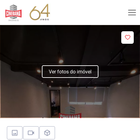
Ver fotos do imóvel