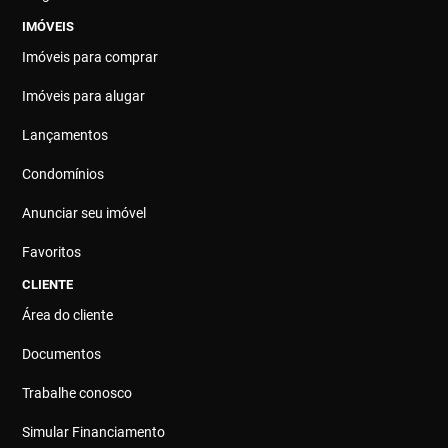
IMÓVEIS
Imóveis para comprar
Imóveis para alugar
Lançamentos
Condomínios
Anunciar seu imóvel
Favoritos
CLIENTE
Área do cliente
Documentos
Trabalhe conosco
Simular Financiamento