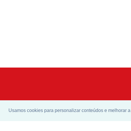
Usamos cookies para personalizar conteúdos e melhorar a 