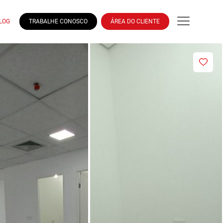
LOG
TRABALHE CONOSCO
ÁREA DO CLIENTE