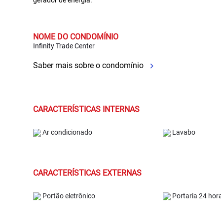
gerador de energia.
NOME DO CONDOMÍNIO
Infinity Trade Center
Saber mais sobre o condomínio
CARACTERÍSTICAS INTERNAS
Ar condicionado
Lavabo
CARACTERÍSTICAS EXTERNAS
Portão eletrônico
Portaria 24 hor