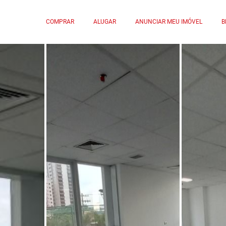
COMPRAR
ALUGAR
ANUNCIAR MEU IMÓVEL
B