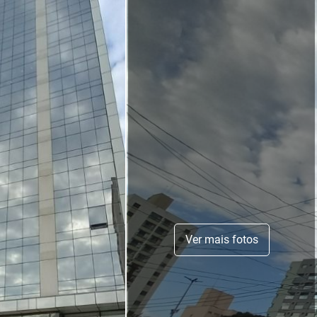
Ver mais fotos