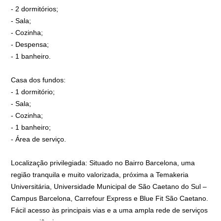
- 2 dormitórios;
- Sala;
- Cozinha;
- Despensa;
- 1 banheiro.
Casa dos fundos:
- 1 dormitório;
- Sala;
- Cozinha;
- 1 banheiro;
- Área de serviço.
Localização privilegiada: Situado no Bairro Barcelona, uma
região tranquila e muito valorizada, próxima a Temakeria
Universitária, Universidade Municipal de São Caetano do Sul –
Campus Barcelona, Carrefour Express e Blue Fit São Caetano.
Fácil acesso às principais vias e a uma ampla rede de serviços