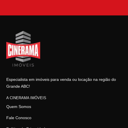
Especialista em imóveis para venda ou locação na região do
Grande ABC!
A CINERAMA IMÓVEIS
Quem Somos
Fale Conosco