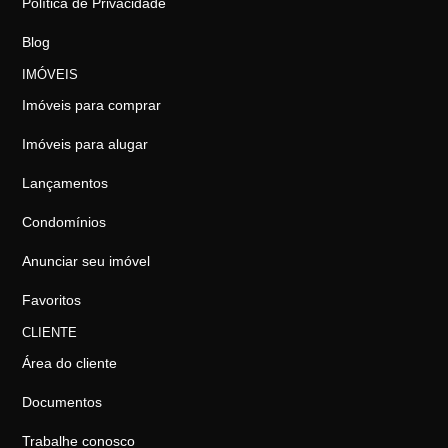
Política de Privacidade
Blog
IMÓVEIS
Imóveis para comprar
Imóveis para alugar
Lançamentos
Condomínios
Anunciar seu imóvel
Favoritos
CLIENTE
Área do cliente
Documentos
Trabalhe conosco