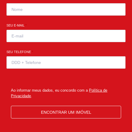
SEU E-MAIL
*
SEU TELEFONE
*
Ao informar meus dados, eu concordo com a
Política de
Privacidade
.
ENCONTRAR UM IMÓVEL