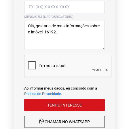
MENSAGEM (NÃO OBRIGATÓRIO)
Ao informar meus dados, eu concordo com a
Política de Privacidade
.
TENHO INTERESSE
CHAMAR NO WHATSAPP