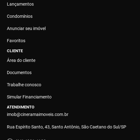
Lançamentos
Condomínios
Anunciar seu imóvel
Favoritos
CLIENTE
Área do cliente
Documentos
Trabalhe conosco
Simular Financiamento
ATENDIMENTO
imob@cineramaimoveis.com.br
Rua Espírito Santo, 43, Santo Antônio, São Caetano do Sul/SP