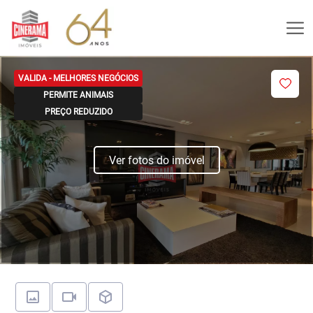
VALIDA - MELHORES NEGÓCIOS
PERMITE ANIMAIS
PREÇO REDUZIDO
Ver fotos do imóvel