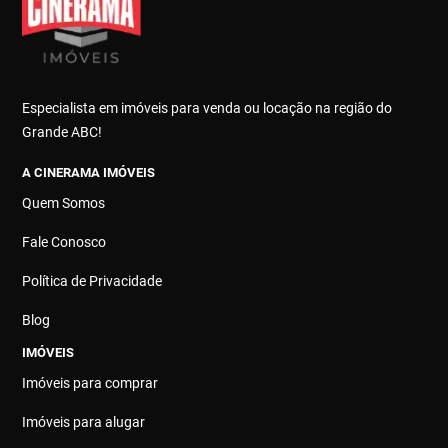
Especialista em imóveis para venda ou locação na região do
Grande ABC!
A CINERAMA IMÓVEIS
Quem Somos
Fale Conosco
Política de Privacidade
Blog
IMÓVEIS
Imóveis para comprar
Imóveis para alugar