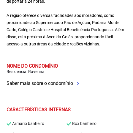
de portaria 24 horas.
A região oferece diversas facilidades aos moradores, como
proximidade ao Supermercado Pão de Açúcar, Padaria Monte
Carlo, Colégio Castelo e Hospital Beneficência Portuguesa. Além
disso, está próxima à Avenida Goiás, proporcionando fácil
acesso a outras áreas da cidade e regiões vizinhas.
NOME DO CONDOMÍNIO
Residencial Ravenna
Saber mais sobre o condomínio
CARACTERÍSTICAS INTERNAS
Armário banheiro
Box banheiro