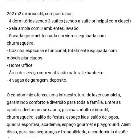
262 m2 de área util, composto por:
- 4 dormitórios sendo 3 suítes (sendo a suíte principal com closet)
- Sala ampla com 3 ambientes, lavabo
- Sacada gourmet fechada em vidros, equipada com
churrasqueira.
- Cozinha espaçosa e funcional, totalmente equipada com
móveis planejados
- Home Office
- Área de serviço com ventilação natural e banheiro.
- 4 vagas de garagem, deposito.
O condomínio oferece uma infraestrutura de lazer completa,
garantindo conforto e diversão para toda a família. Entre as
opções, destacam-se sauna, piscinas adulto e infantil,
churrasqueira, salão de festas, espaço kids, salão de jogos,
quadra esportiva, academia, espaço gourmet e playground. Além
disso, para sua segurança e tranquilidade, o condomínio dispõe