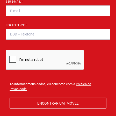
SEU E-MAIL
*
SEU TELEFONE
*
Ao informar meus dados, eu concordo com a
Política de
Privacidade
.
ENCONTRAR UM IMÓVEL