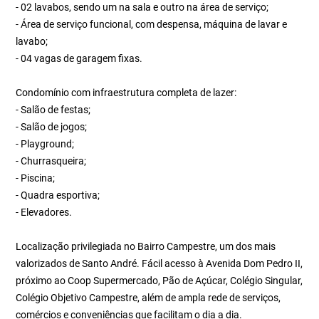
- 02 lavabos, sendo um na sala e outro na área de serviço;
- Área de serviço funcional, com despensa, máquina de lavar e
lavabo;
- 04 vagas de garagem fixas.
Condomínio com infraestrutura completa de lazer:
- Salão de festas;
- Salão de jogos;
- Playground;
- Churrasqueira;
- Piscina;
- Quadra esportiva;
- Elevadores.
Localização privilegiada no Bairro Campestre, um dos mais
valorizados de Santo André. Fácil acesso à Avenida Dom Pedro II,
próximo ao Coop Supermercado, Pão de Açúcar, Colégio Singular,
Colégio Objetivo Campestre, além de ampla rede de serviços,
comércios e conveniências que facilitam o dia a dia.