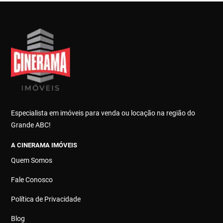
Especialista em imóveis para venda ou locação na região do
Grande ABC!
A CINERAMA IMÓVEIS
Quem Somos
Fale Conosco
Política de Privacidade
Blog