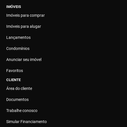
IMÓVEIS
Imóveis para comprar
Imóveis para alugar
Lançamentos
Condomínios
Anunciar seu imóvel
Favoritos
CLIENTE
Área do cliente
Documentos
Trabalhe conosco
Simular Financiamento