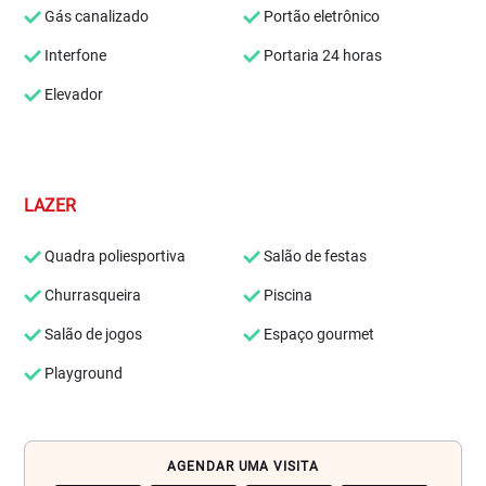
Gás canalizado
Portão eletrônico
Interfone
Portaria 24 horas
Elevador
LAZER
Quadra poliesportiva
Salão de festas
Churrasqueira
Piscina
Salão de jogos
Espaço gourmet
Playground
AGENDAR UMA VISITA