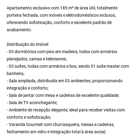
Apartamento exclusivo com 185 m² de área útil, totalmente
porteira fechada, com móveis e eletrodomésticos inclusos,
oferecendo sofisticação, conforto e excelente padrão de
acabamento.
Distribuição do imóvel:
- 03 dormitórios com piso em madeira, todos com armários
planejados, camas e televisores;
- 03 suítes, todas com armários e box, sendo 01 suíte master com
banheira;
- Sala ampliada, distribuída em 03 ambientes, proporcionando
integração e conforto;
- Sala de jantar com mesa e cadeiras de excelente qualidade;
- Sala de TV aconchegante;
- Ambiente de recepção elegante, ideal para receber visitas com
conforto e sofisticação;
- Varanda Gourmet com churrasqueira, mesas e cadeiras,
fechamento em vidro e integração total à área social;